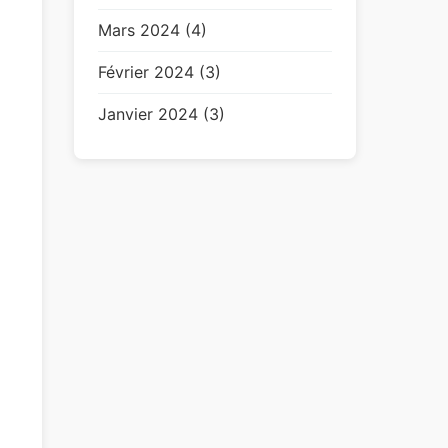
Mars 2024 (4)
Février 2024 (3)
Janvier 2024 (3)