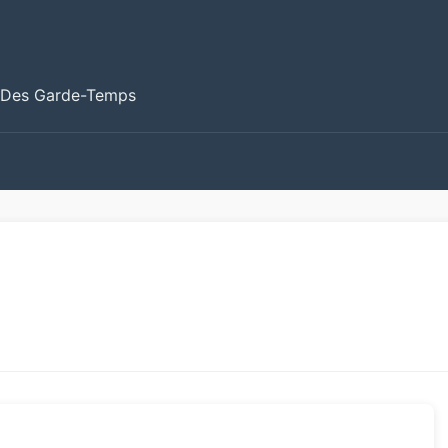
 Des Garde-Temps