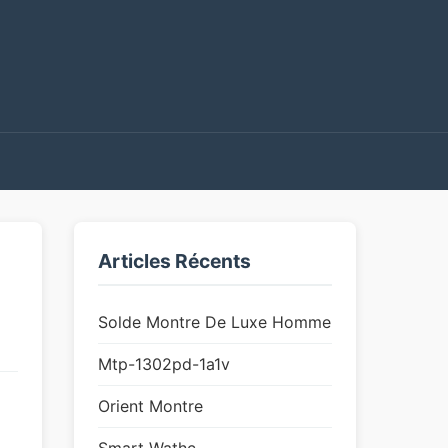
Articles Récents
Solde Montre De Luxe Homme
Mtp-1302pd-1a1v
Orient Montre