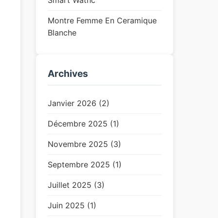
Smart Wathc
Montre Femme En Ceramique
Blanche
Archives
Janvier 2026 (2)
Décembre 2025 (1)
Novembre 2025 (3)
Septembre 2025 (1)
Juillet 2025 (3)
Juin 2025 (1)