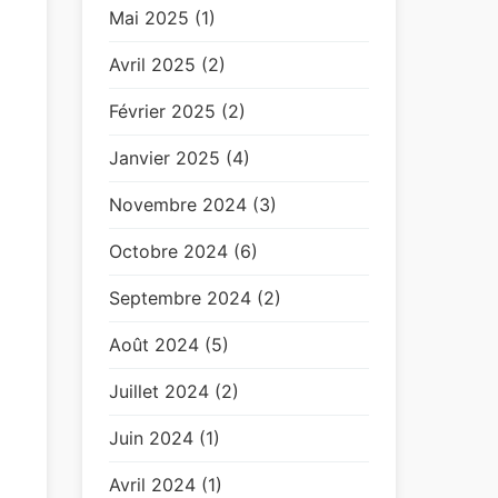
Mai 2025 (1)
Avril 2025 (2)
Février 2025 (2)
Janvier 2025 (4)
Novembre 2024 (3)
Octobre 2024 (6)
Septembre 2024 (2)
Août 2024 (5)
Juillet 2024 (2)
Juin 2024 (1)
Avril 2024 (1)