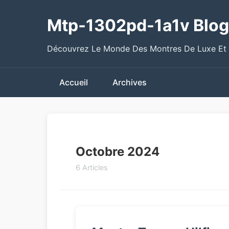
Mtp-1302pd-1a1v Blog
Découvrez Le Monde Des Montres De Luxe Et
Accueil
Archives
Octobre 2024
6 Articles