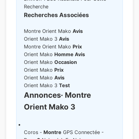
Recherche
Recherches Associées
Montre Orient Mako
Avis
Orient Mako 3
Avis
Montre Orient Mako
Prix
Orient Mako
Homme Avis
Orient Mako
Occasion
Orient Mako
Prix
Orient Mako
Avis
Orient Mako 3
Test
Annonces
· Montre
Orient Mako 3
Coros -
Montre
GPS Connectée -