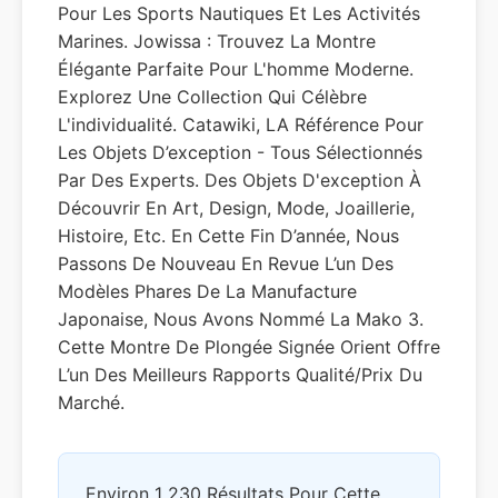
Pour Les Sports Nautiques Et Les Activités
Marines. Jowissa : Trouvez La Montre
Élégante Parfaite Pour L'homme Moderne.
Explorez Une Collection Qui Célèbre
L'individualité. Catawiki, LA Référence Pour
Les Objets D’exception - Tous Sélectionnés
Par Des Experts. Des Objets D'exception À
Découvrir En Art, Design, Mode, Joaillerie,
Histoire, Etc. En Cette Fin D’année, Nous
Passons De Nouveau En Revue L’un Des
Modèles Phares De La Manufacture
Japonaise, Nous Avons Nommé La Mako 3.
Cette Montre De Plongée Signée Orient Offre
L’un Des Meilleurs Rapports Qualité/prix Du
Marché.
Environ 1 230 Résultats Pour Cette