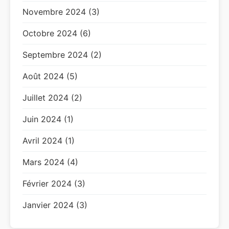
Novembre 2024 (3)
Octobre 2024 (6)
Septembre 2024 (2)
Août 2024 (5)
Juillet 2024 (2)
Juin 2024 (1)
Avril 2024 (1)
Mars 2024 (4)
Février 2024 (3)
Janvier 2024 (3)