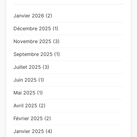
Janvier 2026 (2)
Décembre 2025 (1)
Novembre 2025 (3)
Septembre 2025 (1)
Juillet 2025 (3)
Juin 2025 (1)
Mai 2025 (1)
Avril 2025 (2)
Février 2025 (2)
Janvier 2025 (4)