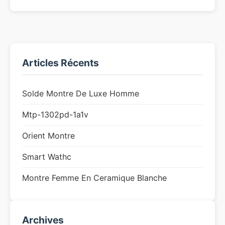
Articles Récents
Solde Montre De Luxe Homme
Mtp-1302pd-1a1v
Orient Montre
Smart Wathc
Montre Femme En Ceramique Blanche
Archives