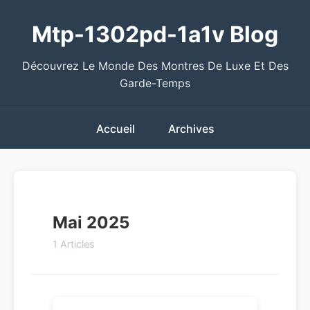
Mtp-1302pd-1a1v Blog
Découvrez Le Monde Des Montres De Luxe Et Des
Garde-Temps
Accueil
Archives
Mai 2025
1 Articles