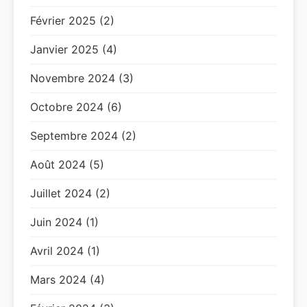
Février 2025 (2)
Janvier 2025 (4)
Novembre 2024 (3)
Octobre 2024 (6)
Septembre 2024 (2)
Août 2024 (5)
Juillet 2024 (2)
Juin 2024 (1)
Avril 2024 (1)
Mars 2024 (4)