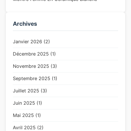
Archives
Janvier 2026 (2)
Décembre 2025 (1)
Novembre 2025 (3)
Septembre 2025 (1)
Juillet 2025 (3)
Juin 2025 (1)
Mai 2025 (1)
Avril 2025 (2)