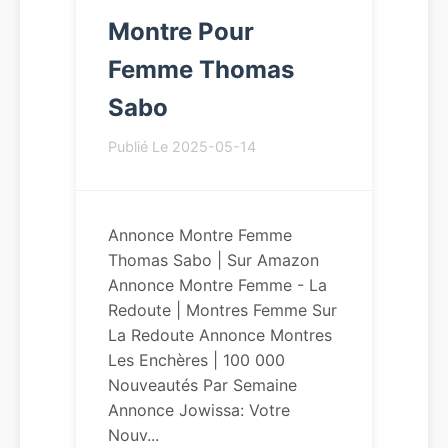
Montre Pour
Femme Thomas
Sabo
Publié Le 2025-05-14
Annonce Montre Femme
Thomas Sabo | Sur Amazon
Annonce Montre Femme - La
Redoute | Montres Femme Sur
La Redoute Annonce Montres
Les Enchères | 100 000
Nouveautés Par Semaine
Annonce Jowissa: Votre
Nouv...