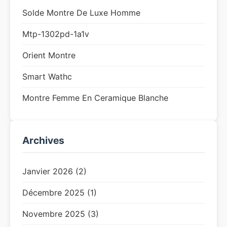
Solde Montre De Luxe Homme
Mtp-1302pd-1a1v
Orient Montre
Smart Wathc
Montre Femme En Ceramique Blanche
Archives
Janvier 2026 (2)
Décembre 2025 (1)
Novembre 2025 (3)