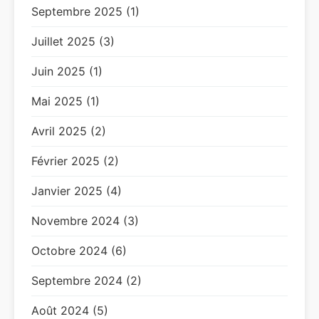
Septembre 2025 (1)
Juillet 2025 (3)
Juin 2025 (1)
Mai 2025 (1)
Avril 2025 (2)
Février 2025 (2)
Janvier 2025 (4)
Novembre 2024 (3)
Octobre 2024 (6)
Septembre 2024 (2)
Août 2024 (5)