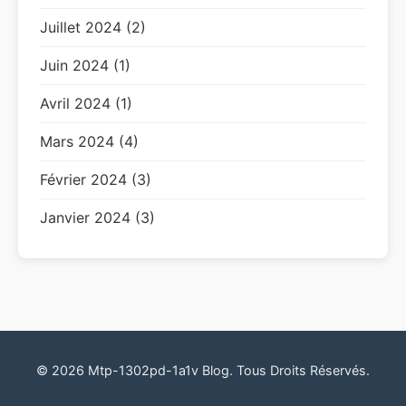
Juillet 2024 (2)
Juin 2024 (1)
Avril 2024 (1)
Mars 2024 (4)
Février 2024 (3)
Janvier 2024 (3)
© 2026 Mtp-1302pd-1a1v Blog. Tous Droits Réservés.