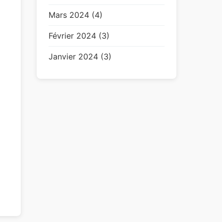
Mars 2024 (4)
Février 2024 (3)
Janvier 2024 (3)