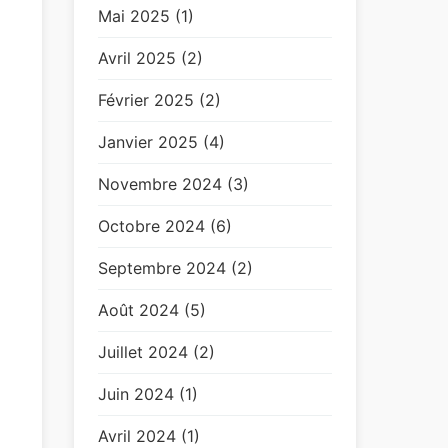
Mai 2025 (1)
Avril 2025 (2)
Février 2025 (2)
Janvier 2025 (4)
Novembre 2024 (3)
Octobre 2024 (6)
Septembre 2024 (2)
Août 2024 (5)
Juillet 2024 (2)
Juin 2024 (1)
Avril 2024 (1)