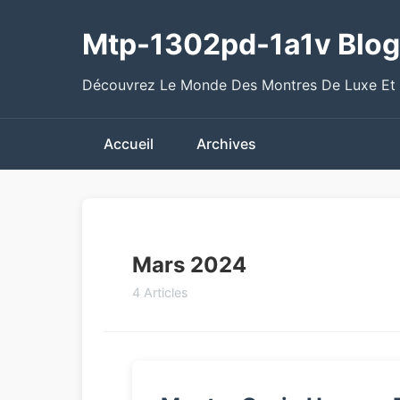
Mtp-1302pd-1a1v Blog
Découvrez Le Monde Des Montres De Luxe Et
Accueil
Archives
Mars 2024
4 Articles