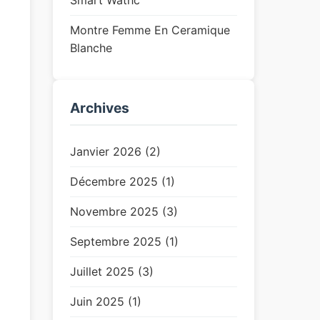
Smart Wathc
Montre Femme En Ceramique
Blanche
Archives
Janvier 2026 (2)
Décembre 2025 (1)
Novembre 2025 (3)
Septembre 2025 (1)
Juillet 2025 (3)
Juin 2025 (1)