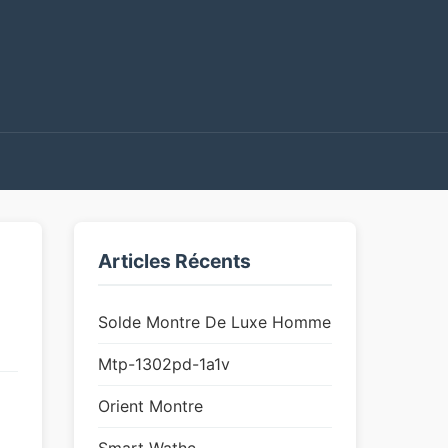
Articles Récents
Solde Montre De Luxe Homme
Mtp-1302pd-1a1v
Orient Montre