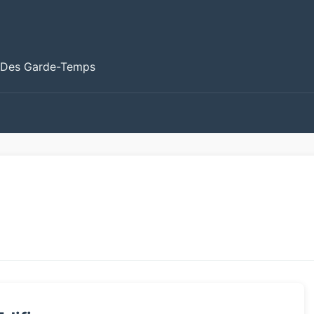
 Des Garde-Temps