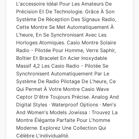
L'accessoire Idéal Pour Les Amateurs De
Précision Et De Technologie. Grâce À Son
Système De Réception Des Signaux Radio,
Cette Montre Se Met Automatiquement À
L'heure, En Se Synchronisant Avec Les
Horloges Atomiques. Casio Montre Solaire
Radio - Pilotée Pour Homme, Verre Saphir,
Boîtier Et Bracelet En Acier Inoxydable
Massif 4,2 Les Casio Radio - Pilotée Se
Synchronisent Automatiquement Par Le
Système De Radio Pilotage De L'heure, Ce
Qui Permet À Votre Montre Casio Wave
Ceptor D'être Toujours Précise. Analog And
Digital Styles · Waterproof Options · Men's
And Women's Models Jowissa : Trouvez La
Montre Élégante Parfaite Pour L'homme
Moderne. Explorez Une Collection Qui
Célèbre L'individualité.