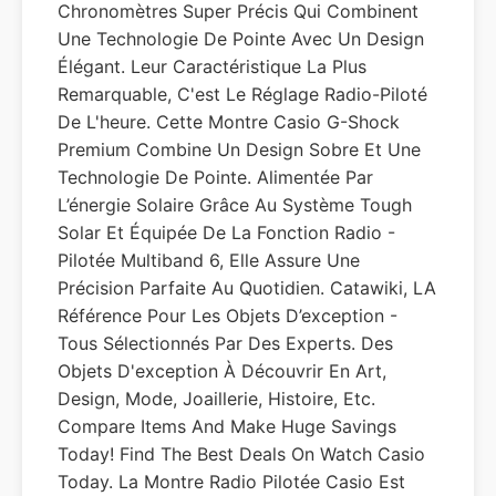
Chronomètres Super Précis Qui Combinent
Une Technologie De Pointe Avec Un Design
Élégant. Leur Caractéristique La Plus
Remarquable, C'est Le Réglage Radio-Piloté
De L'heure. Cette Montre Casio G-Shock
Premium Combine Un Design Sobre Et Une
Technologie De Pointe. Alimentée Par
L’énergie Solaire Grâce Au Système Tough
Solar Et Équipée De La Fonction Radio -
Pilotée Multiband 6, Elle Assure Une
Précision Parfaite Au Quotidien. Catawiki, LA
Référence Pour Les Objets D’exception -
Tous Sélectionnés Par Des Experts. Des
Objets D'exception À Découvrir En Art,
Design, Mode, Joaillerie, Histoire, Etc.
Compare Items And Make Huge Savings
Today! Find The Best Deals On Watch Casio
Today. La Montre Radio Pilotée Casio Est