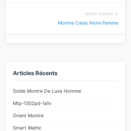
Article Suivant →
Montre Casio Noire Femme
Articles Récents
Solde Montre De Luxe Homme
Mtp-1302pd-1a1v
Orient Montre
Smart Wathc