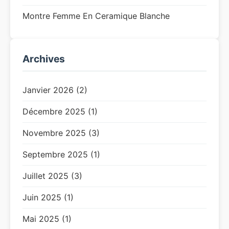
Montre Femme En Ceramique Blanche
Archives
Janvier 2026 (2)
Décembre 2025 (1)
Novembre 2025 (3)
Septembre 2025 (1)
Juillet 2025 (3)
Juin 2025 (1)
Mai 2025 (1)