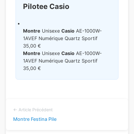
Pilotee Casio
Montre
Unisexe
Casio
AE-1000W-
1AVEF Numérique Quartz Sportif
35,00 €
Montre
Unisexe
Casio
AE-1000W-
1AVEF Numérique Quartz Sportif
35,00 €
← Article Précédent
Montre Festina Pile