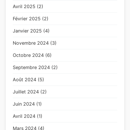
Avril 2025 (2)
Février 2025 (2)
Janvier 2025 (4)
Novembre 2024 (3)
Octobre 2024 (6)
Septembre 2024 (2)
Août 2024 (5)
Juillet 2024 (2)
Juin 2024 (1)
Avril 2024 (1)
Mars 2024 (4)