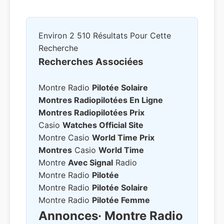
Environ 2 510 Résultats Pour Cette
Recherche
Recherches Associées
Montre Radio
Pilotée Solaire
Montres Radiopilotées En Ligne
Montres Radiopilotées Prix
Casio
Watches Official Site
Montre Casio
World Time Prix
Montres
Casio
World Time
Montre
Avec Signal
Radio
Montre Radio
Pilotée
Montre Radio
Pilotée Solaire
Montre Radio
Pilotée Femme
Annonces
· Montre Radio